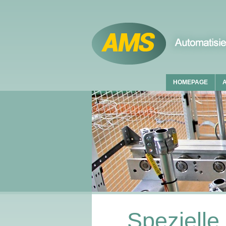
HOMEPAGE
Speziell