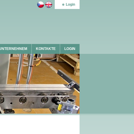
Login
UNTERNEHNEM
KONTAKTE
LOGIN