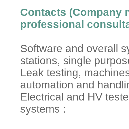
Contacts (Company 
professional consulta
Software and overall s
stations, single purpo
Leak testing, machines
automation and handli
Electrical and HV teste
systems :